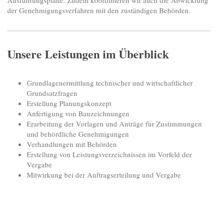
Ausführungspläne. Zudem koordinieren wir auch die Abwicklung
der Genehmigungsverfahren mit den zuständigen Behörden.
Unsere Leistungen im Überblick
Grundlagenermittlung technischer und wirtschaftlicher
Grundsatzfragen
Erstellung Planungskonzept
Anfertigung von Bauzeichnungen
Erarbeitung der Vorlagen und Anträge für Zustimmungen
und behördliche Genehmigungen
Verhandlungen mit Behörden
Erstellung von Leistungsverzeichnissen im Vorfeld der
Vergabe
Mitwirkung bei der Auftragserteilung und Vergabe