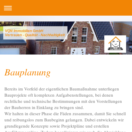
VQN Immobilien GmbH
Vertrauen - Qualität - Nachhaltigkeit
Bauplanung
Bereits im Vorfeld der eigentlichen Baumaßnahme unterliegen
Bauprojekte oft komplexen Aufgabenstellungen, bei denen
rechtliche und technische Bestimmungen mit den Vorstellungen
der Bauherren in Einklang zu bringen sind.
Wir halten in dieser Phase die Fäden zusammen, damit Sie schnell
und reibungslos zum Baubeginn gelangen. Dabei entwickeln wir
grundlegende Konzepte sowie Projektpläne und erstellen