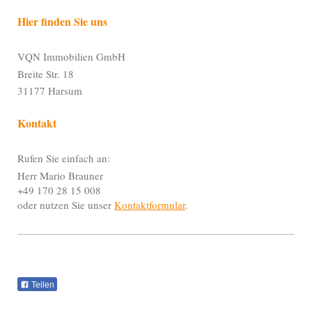
Hier finden Sie uns
VQN Immobilien GmbH
Breite Str. 18
31177 Harsum
Kontakt
Rufen Sie einfach an:
Herr Mario Brauner
+49 170 28 15 008
oder nutzen Sie unser
Kontaktformular
.
Teilen