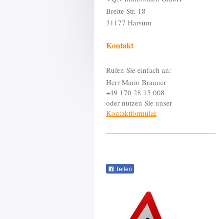
Breite Str. 18
31177 Harsum
Kontakt
Rufen Sie einfach an:
Herr Mario Brauner
+49 170 28 15 008
oder nutzen Sie unser
Kontaktformular
.
Teilen