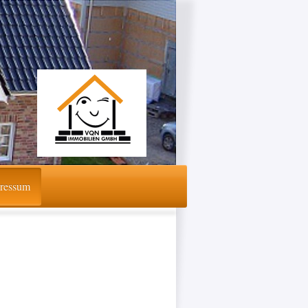
ressum