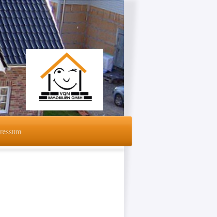
ressum