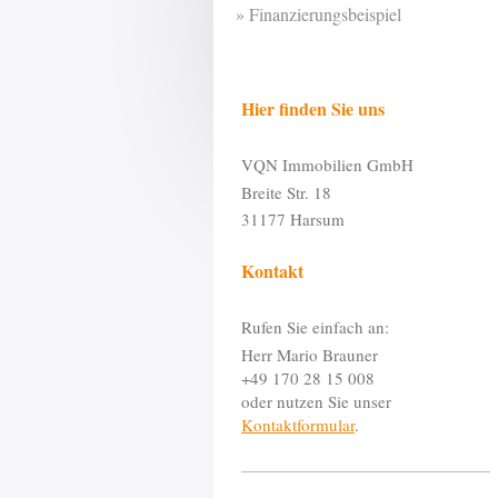
Finanzierungsbeispiel
Hier finden Sie uns
VQN Immobilien GmbH
Breite Str. 18
31177 Harsum
Kontakt
Rufen Sie einfach an:
Herr Mario Brauner
+49 170 28 15 008
oder nutzen Sie unser
Kontaktformular
.