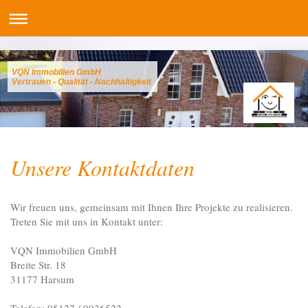
VQN Immobilien GmbH
Vertrauen - Qualität - Nachhaltigkeit
Unsere Kontaktdaten
Wir freuen uns, gemeinsam mit Ihnen Ihre Projekte zu realisieren.
Treten Sie mit uns in Kontakt unter:
VQN Immobilien GmbH
Breite Str. 18
31177 Harsum