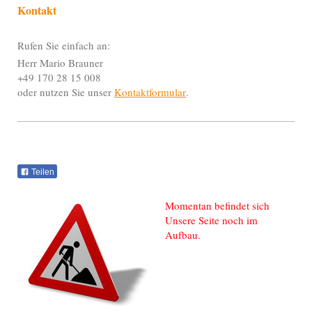
Kontakt
Rufen Sie einfach an:
Herr Mario Brauner
+49 170 28 15 008
oder nutzen Sie unser
Kontaktformular
.
Teilen
Momentan befindet sich
Unsere Seite noch im
Aufbau.